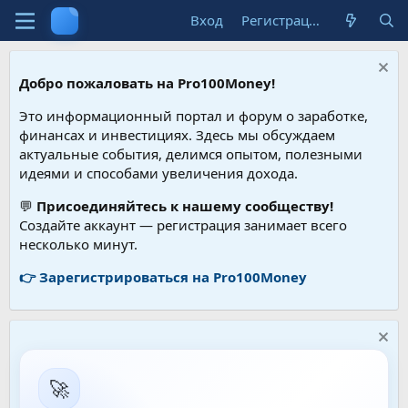
Вход
Регистрация
Добро пожаловать на Pro100Money!
Это информационный портал и форум о заработке,
финансах и инвестициях. Здесь мы обсуждаем
актуальные события, делимся опытом, полезными
идеями и способами увеличения дохода.
💬
Присоединяйтесь к нашему сообществу!
Создайте аккаунт — регистрация занимает всего
несколько минут.
👉 Зарегистрироваться на Pro100Money
🚀