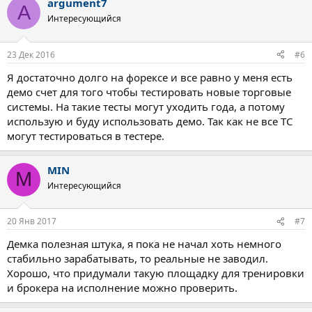
argument7
A
Интересующийся
23 Дек 2016
#6
Я достаточно долго на форексе и все равно у меня есть
демо счет для того чтобы тестировать новые торговые
системы. На такие тесты могут уходить года, а потому
использую и буду использовать демо. Так как не все ТС
могут тестироваться в тестере.
MIN
M
Интересующийся
20 Янв 2017
#7
Демка полезная штука, я пока не начал хоть немного
стабильно зарабатывать, то реальные не заводил.
Хорошо, что придумали такую площадку для тренировки
и брокера на исполнение можно проверить.