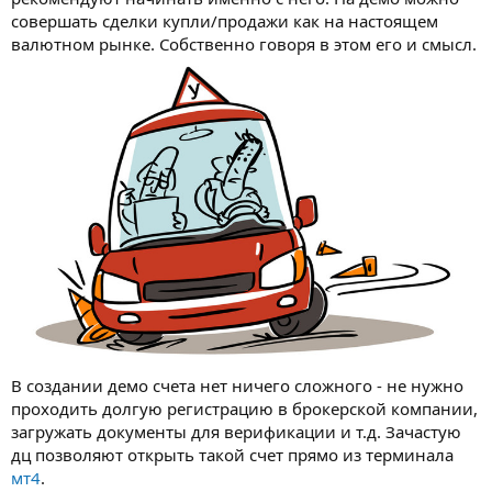
совершать сделки купли/продажи как на настоящем
валютном рынке. Собственно говоря в этом его и смысл.
В создании демо счета нет ничего сложного - не нужно
проходить долгую регистрацию в брокерской компании,
загружать документы для верификации и т.д. Зачастую
дц позволяют открыть такой счет прямо из терминала
мт4
.