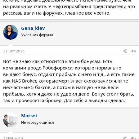
на реальном счете. У нефтепромбанка представители это
рассказывали на форумах, главное все честно.
Gena_kiev
Участник форума
21 Окт 2016
#4
Вот не знаю как относится к этим бонусам. Есть
компании вроде Робофорекса, которые нормально
выдают бонус, отдают прибыль с него и т.д., а есть такие
как NAS Broker, которые черт знает скоко зачисляли те
несчастные 5 баксов, а потом в наглую не вывели
прибыль, хотя я даже не удвоил депо. Бонус стоит брать,
так и проверяется брокер. Для себя я выводы сделал.
Marset
Интересующийся
3 Ноя 2016
#5