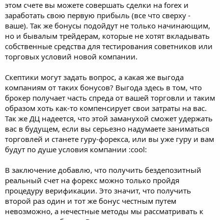
этом счете вы можете совершать сделки на forex и
заработать свою первую прибыль (все что сверху -
ваше). Так же бонусы подойдут не только начинающим,
но и бывалым трейдерам, которые не хотят вкладывать
собственные средства для тестирования советников или
торговых условий новой компании.
Скептики могут задать вопрос, а какая же выгода
компаниям от таких бонусов? Выгода здесь в том, что
брокер получает часть спреда от вашей торговли и таким
образом хоть как-то компенсирует свои затраты на вас.
Так же ДЦ надеется, что этой заманухой сможет удержать
вас в будущем, если вы серьезно надумаете заниматься
торговлей и станете гуру-форекса, или вы уже гуру и вам
будут по душе условия компании :cool:
В заключение добавлю, что получить бездепозитный
реальный счет на форекс можно только пройдя
процедуру верификации. Это значит, что получить
второй раз один и тот же бонус честным путем
невозможно, а нечестные методы мы рассматривать к