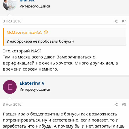
ц
Интересующийся
и
и
:
3 Ноя 2016
#7
McMace написал(а):
У нас брокера не пробовали бонус?))
Это который NAS?
Там на месяц всего дают. Заморачиваться с
верификацией не очень хочется. Много других дел, а
времени совсем немного.
Ekaterina V
E
Интересующийся
3 Ноя 2016
#8
Расцениваю бездепозитные бонусы как возможность
потренироваться, ну и естественно, если повезет, то и
заработать что нибудь. А почему бы и нет, затраты лишь