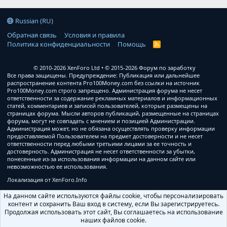
Russian (RU)
Обратная связь
Условия и правила
Политика конфиденциальности
Помощь
R
S
S
© 2010-2026 XenForo Ltd
© 2015-2026 Форум по заработку
Все права защищены. Предупреждение: Публикация или дальнейшее
распространение контента Pro100Money.com без ссылки на источник
Pro100Money.com строго запрещено. Администрация форума не несет
ответственности за содержание рекламных материалов и информационных
статей, комментариев и записей пользователей, которые размещены на
страницах форума. Мысли авторов публикаций, размещенные на страницах
форума, могут не совпадать с мнением и позицией Администрации.
Администрация может, но не обязана осуществлять проверку информации
предоставляемой Пользователем на предмет достоверности и не несет
ответственности перед любыми третьими лицами за ее точность и
достоверность. Администрация не несет ответственности за убытки,
понесенные из-за использования информации на данном сайте или
невозможностью ее использования.
Локализация от
XenForo.Info
На данном сайте используются файлы cookie, чтобы персонализировать
контент и сохранить Ваш вход в систему, если Вы зарегистрируетесь.
Продолжая использовать этот сайт, Вы соглашаетесь на использование
наших файлов cookie.