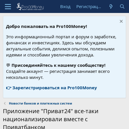
Вход
Регистрация
Добро пожаловать на Pro100Money!
Это информационный портал и форум о заработке,
финансах и инвестициях. Здесь мы обсуждаем
актуальные события, делимся опытом, полезными
идеями и способами увеличения дохода.
💬
Присоединяйтесь к нашему сообществу!
Создайте аккаунт — регистрация занимает всего
несколько минут.
👉 Зарегистрироваться на Pro100Money
Новости банков и платежных систем
Приложение "Приват24" все-таки
национализировали вместе с
Приватбанком