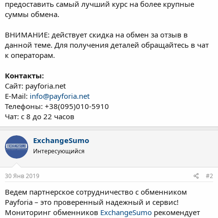
предоставить самый лучший курс на более крупные
суммы обмена.
ВНИМАНИЕ: действует скидка на обмен за отзыв в
данной теме. Для получения деталей обращайтесь в чат
к операторам.
Контакты:
Сайт: payforia.net
E-Mail:
info@payforia.net
Телефоны: +38(095)010-5910
Чат: с 8 до 22 часов
ExchangeSumo
Интересующийся
30 Янв 2019
#2
Ведем партнерское сотрудничество с обменником
Payforia – это проверенный надежный и сервис!
Мониторинг обменников
ExchangeSumo
рекомендует