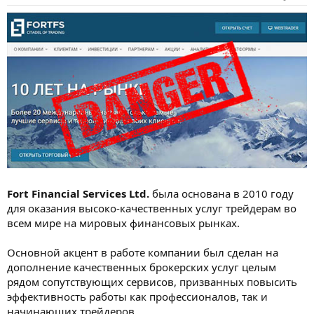
Fort Financial Services Ltd.
была основана в 2010 году
для оказания высоко-качественных услуг трейдерам во
всем мире на мировых финансовых рынках.
Основной акцент в работе компании был сделан на
дополнение качественных брокерских услуг целым
рядом сопутствующих сервисов, призванных повысить
эффективность работы как профессионалов, так и
начинающих трейдеров.