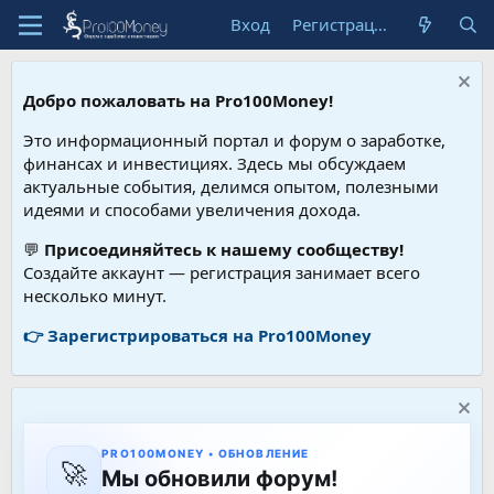
Вход
Регистрация
Добро пожаловать на Pro100Money!
Это информационный портал и форум о заработке,
финансах и инвестициях. Здесь мы обсуждаем
актуальные события, делимся опытом, полезными
идеями и способами увеличения дохода.
💬
Присоединяйтесь к нашему сообществу!
Создайте аккаунт — регистрация занимает всего
несколько минут.
👉 Зарегистрироваться на Pro100Money
PRO100MONEY • ОБНОВЛЕНИЕ
🚀
Мы обновили форум!