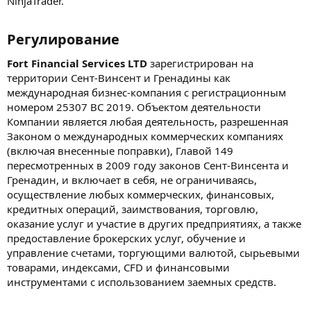
NinjaTrader.
Регулирование​
Fort Financial Services LTD
зарегистрирован на
территории Сент-Винсент и Гренадины как
международная бизнес-компания с регистрационным
номером 25307 BC 2019. Объектом деятельности
Компании является любая деятельность, разрешенная
Законом о международных коммерческих компаниях
(включая внесенные поправки), Главой 149
пересмотренных в 2009 году законов Сент-Винсента и
Гренадин, и включает в себя, не ограничиваясь,
осуществление любых коммерческих, финансовых,
кредитных операций, заимствования, торговлю,
оказание услуг и участие в других предприятиях, а также
предоставление брокерских услуг, обучение и
управление счетами, торгующими валютой, сырьевыми
товарами, индексами, CFD и финансовыми
инструментами с использованием заемных средств.