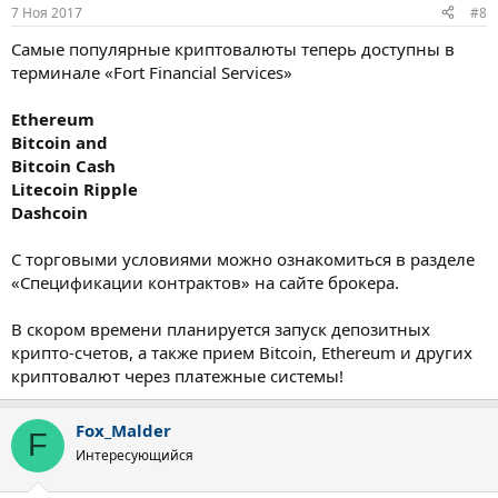
7 Ноя 2017
#8
Самые популярные криптовалюты теперь доступны в
терминале «Fort Financial Services»
Ethereum
Bitcoin and
Bitcoin Cash
Litecoin
Ripple
Dashcoin
С торговыми условиями можно ознакомиться в разделе
«Спецификации контрактов» на сайте брокера.
В скором времени планируется запуск депозитных
крипто-счетов, а также прием Bitcoin, Ethereum и других
криптовалют через платежные системы!
Fox_Malder
F
Интересующийся