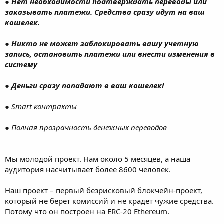
●
Нет необходимости подтверждать переводы или
заказывать платежи. Средства сразу идут на ваш
кошелек.
●
Никто не может заблокировать вашу учетную
запись, остановить платежи или внести изменения в
систему
●
Деньги сразу попадают в ваш кошелек!
●
Smart контракты
●
Полная прозрачность денежных переводов
Мы молодой проект. Нам около 5 месяцев, а наша
аудитория насчитывает более 8600 человек.
Наш проект – первый безрисковый блокчейн-проект,
который не берет комиссий и не крадет чужие средства.
Потому что он построен на ERC-20 Ethereum.