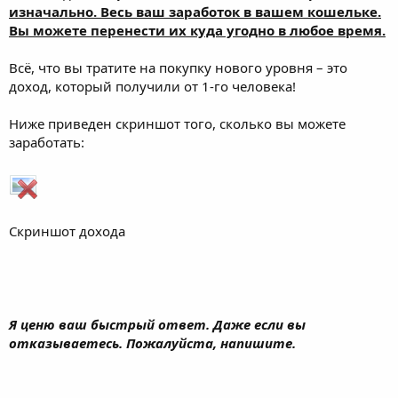
изначально. Весь ваш заработок в вашем кошельке.
Вы можете перенести их куда угодно в любое время.
Всё, что вы тратите на покупку нового уровня – это
доход, который получили от 1-го человека!
Ниже приведен скриншот того, сколько вы можете
заработать:
Скриншот дохода
Я ценю ваш быстрый ответ. Даже если вы
отказываетесь. Пожалуйста, напишите.