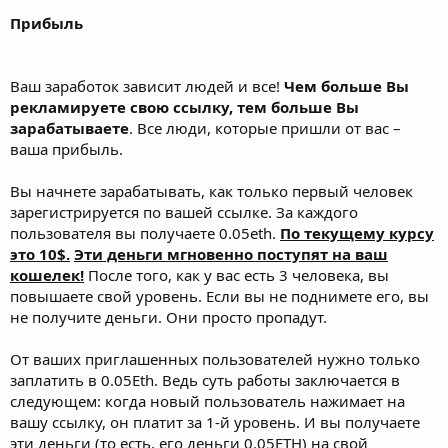
Прибыль
Ваш заработок зависит людей и все!
Чем больше Вы
рекламируете свою ссылку, тем больше Вы
зарабатываете
. Все люди, которые пришли от вас –
ваша прибыль.
Вы начнете зарабатывать, как только первый человек
зарегистрируется по вашей ссылке. За каждого
пользователя вы получаете 0.05eth.
По текущему курсу
это 10$.
Эти деньги мгновенно поступят на ваш
кошелек!
После того, как у вас есть 3 человека, вы
повышаете свой уровень. Если вы не поднимете его, вы
не получите деньги. Они просто пропадут.
От ваших приглашенных пользователей нужно только
заплатить в 0.05Eth. Ведь суть работы заключается в
следующем: когда новый пользователь нажимает на
вашу ссылку, он платит за 1-й уровень. И вы получаете
эти деньги (то есть, его деньги 0.05ETH) на свой