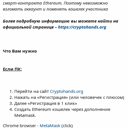
смарт-контракта Ethereum. Поэтому невозможно
взломать аккаунт и поменять кошелек участника
Более подробную информацию вы можете найти на
официальной странице –
https://cryptohands.org
Что Вам нужно
Если ПК:
Перейти на сайт
Cryptohands.org
Нажать на «Регистрация» (или человечек с плюсом)
Далее «Регистрация в 1 клик»
Создать Ethereum кошелек через дополнение
Metamask.
Chrome browser -
MetaMask
(click)