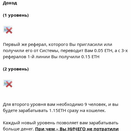
Доход
(1 уровень)
Первый же реферал, которого Вы пригласили или
получили его от Системы, переводит Вам 0.05 ETH, а с 3-х
рефералов 1-й линии Вы получили 0.15 ETH
(2 уровень)
Для второго уровня вам необходимо 9 человек, и вы
будете зарабатывать 1.15ETH сразу на кошелек.
Каждый новый уровень позволяет вам зарабатывать
больше денег.
При чем – Вы НИЧЕГО не потратили