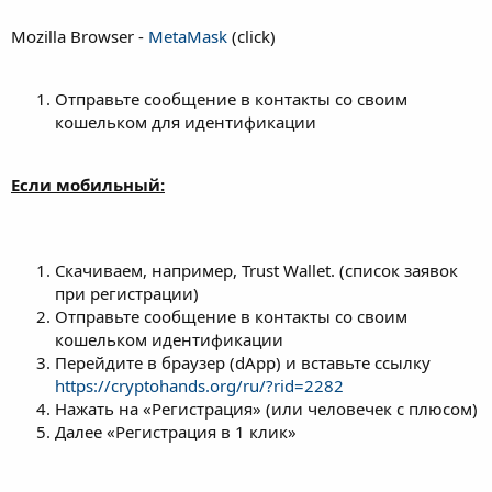
Mozilla Browser -
MetaMask
(click)
Отправьте сообщение в контакты со своим
кошельком для идентификации
Если мобильный:
Скачиваем, например, Trust Wallet. (список заявок
при регистрации)
Отправьте сообщение в контакты со своим
кошельком идентификации
Перейдите в браузер (dApp) и вставьте ссылку
https://cryptohands.org/ru/?rid=2282
Нажать на «Регистрация» (или человечек с плюсом)
Далее «Регистрация в 1 клик»