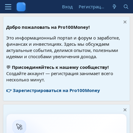
Вход
Регистрация
Добро пожаловать на Pro100Money!
Это информационный портал и форум о заработке,
финансах и инвестициях. Здесь мы обсуждаем
актуальные события, делимся опытом, полезными
идеями и способами увеличения дохода.
💬
Присоединяйтесь к нашему сообществу!
Создайте аккаунт — регистрация занимает всего
несколько минут.
👉 Зарегистрироваться на Pro100Money
🚀