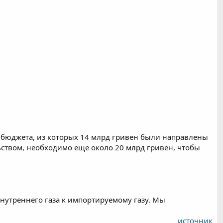
 бюджета, из которых 14 млрд гривен были направлены
ьством, необходимо еще около 20 млрд гривен, чтобы
нутреннего газа к импортируемому газу. Мы
источник