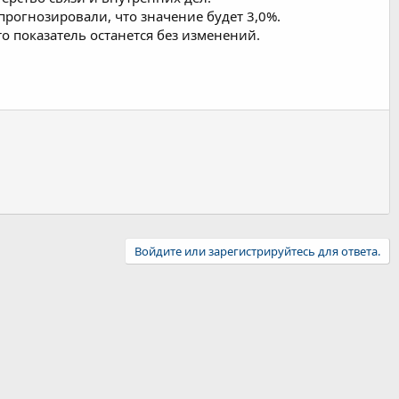
рогнозировали, что значение будет 3,0%.
о показатель останется без изменений.
Войдите или зарегистрируйтесь для ответа.