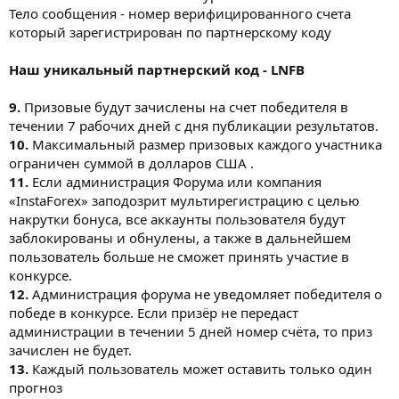
Тело сообщения - номер верифицированного счета
который зарегистрирован по партнерскому коду
Наш уникальный партнерский код - LNFB
9.
Призовые будут зачислены на счет победителя в
течении 7 рабочих дней с дня публикации результатов.
10.
Максимальный размер призовых каждого участника
ограничен суммой в долларов США .
11.
Если администрация Форума или компания
«InstaForex» заподозрит мультирегистрацию с целью
накрутки бонуса, все аккаунты пользователя будут
заблокированы и обнулены, а также в дальнейшем
пользователь больше не сможет принять участие в
конкурсе.
12.
Администрация форума не уведомляет победителя о
победе в конкурсе. Если призёр не передаст
администрации в течении 5 дней номер счёта, то приз
зачислен не будет.
13.
Каждый пользователь может оставить только один
прогноз