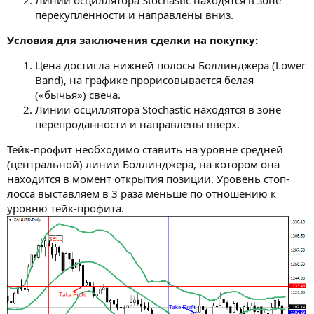
перекупленности и направлены вниз.
Условия для заключения сделки на покупку:
Цена достигла нижней полосы Боллинджера (Lower
Band), на графике прорисовывается белая
(«бычья») свеча.
Линии осциллятора Stochastic находятся в зоне
перепроданности и направлены вверх.
Тейк-профит необходимо ставить на уровне средней
(центральной) линии Боллинджера, на котором она
находится в момент открытия позиции. Уровень стоп-
лосса выставляем в 3 раза меньше по отношению к
уровню тейк-профита.