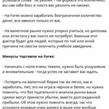
вы сам себе босс и никто вас уволить не сможет.
- На Forex можно заработать безграничное количество
денег, все зависит только от вас.
- На валютном рынке нужно упорно учиться, но диплома
или аттестата у вас никто не потребует. Важным этот
фактор будет для людей, которые по той или иной
причине не смогли окончить учебное заведение.
Минусы торговли на Forex:
- Начинать с ноля очень тяжело, нужно быть усидчивым
и внимательным - тогда успех не заставит вас ждать.
- Потерять на валютной бирже так же легко, как и
заработать. Нет, это не игра в черное и белое, но нужно
помнить, что без тщательного анализа рынка ваши
сделки могут принести убытки, вместо долгожданной
прибыли. Об этом нужно помнить всегда, так что
отложите розовые очки далеко в ящик или вообще