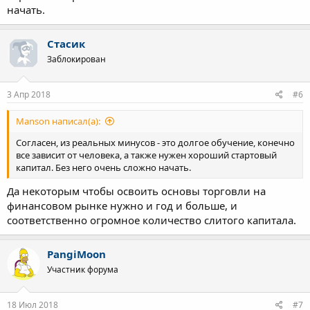
начать.
Стасик
Заблокирован
3 Апр 2018
#6
Manson написал(а):
Согласен, из реальных минусов - это долгое обучение, конечно
все зависит от человека, а также нужен хороший стартовый
капитал. Без него очень сложно начать.
Да некоторым чтобы освоить основы торговли на
финансовом рынке нужно и год и больше, и
соответственно огромное количество слитого капитала.
PangiMoon
Участник форума
18 Июл 2018
#7