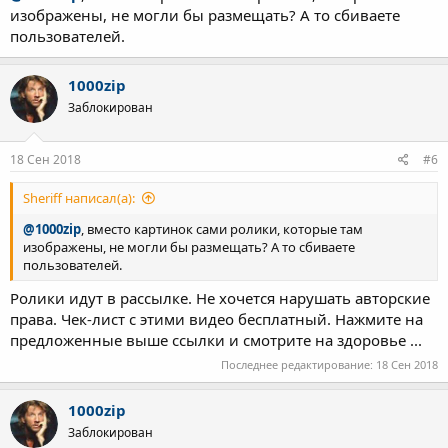
изображены, не могли бы размещать? А то сбиваете
пользователей.
1000zip
Заблокирован
18 Сен 2018
#6
Sheriff написал(а):
@1000zip
, вместо картинок сами ролики, которые там
изображены, не могли бы размещать? А то сбиваете
пользователей.
Ролики идут в рассылке. Не хочется нарушать авторские
права. Чек-лист с этими видео бесплатный. Нажмите на
предложенные выше ссылки и смотрите на здоровье ...
Последнее редактирование:
18 Сен 2018
1000zip
Заблокирован