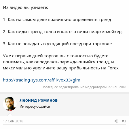
Из видео вы узнаете:
1. Как на самом деле правильно определить тренд
2. Как видит тренд толпа и как его видит маркетмейкер;
3. Как не попадать в уходящий поезд при торговле
Уже с первых дней торгов вы с точностью будете
понимать, как определять зарождающийся тренд, и
максимально увеличите вашу прибыльность на Forex
http://trading-sys.com/affil/vox33/glm
Последнее редактирование модератором:
27 Сен 2018
Леонид Романов
Интересующийся
17 Сен 2018
#3