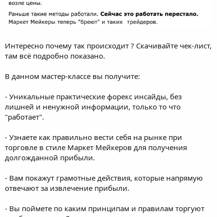
Интересно почему так происходит ? Скачивайте чек-лист,
там всё подробно показано.
В данном мастер-классе вы получите:
- Уникальные практические форекс инсайды, без
лишней и ненужной информации, только то что
"работает".
- Узнаете как правильно вести себя на рынке при
торговле в стиле Маркет Мейкеров для получения
долгожданной прибыли.
- Вам покажут грамотные действия, которые напрямую
отвечают за извлечение прибыли.
- Вы поймете по каким принципам и правилам торгуют