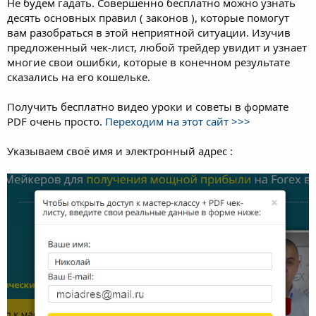
Не будем гадать. Совершенно бесплатно можно узнать
десять основных правил ( законов ), которые помогут
вам разобраться в этой неприятной ситуации. Изучив
предложенный чек-лист, любой трейдер увидит и узнает
многие свои ошибки, которые в конечном результате
сказались на его кошельке.
Получить бесплатно видео уроки и советы в формате
PDF очень просто.
Переходим на этот сайт >>>
Указываем своё имя и электронный адрес :