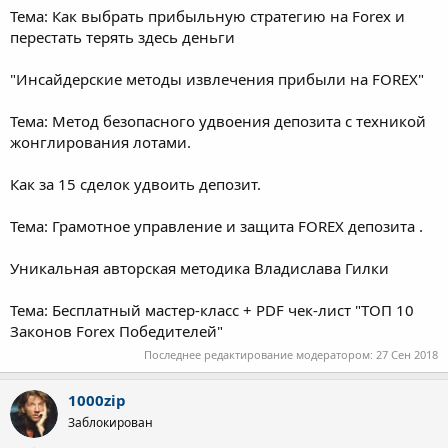
Тема: Как выбрать прибыльную стратегию на Forex и
перестать терять здесь деньги
"Инсайдерские методы извлечения прибыли на FOREX"
Тема: Метод безопасного удвоения депозита с техникой
жонглирования лотами.
Как за 15 сделок удвоить депозит.
Тема: Грамотное управление и защита FOREX депозита .
Уникальная авторская методика Владислава Гилки
Тема: Бесплатный мастер-класс + PDF чек-лист "ТОП 10
Законов Forex Победителей"
Последнее редактирование модератором:
27 Сен 2018
1000zip
Заблокирован