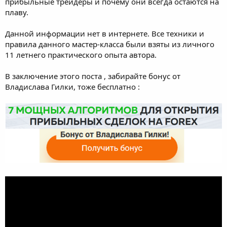
прибыльные трейдеры и почему они всегда остаются на
плаву.
Данной информации нет в интернете. Все техники и
правила данного мастер-класса были взяты из личного
11 летнего практического опыта автора.
В заключение этого поста , забирайте бонус от
Владислава Гилки, тоже бесплатно :