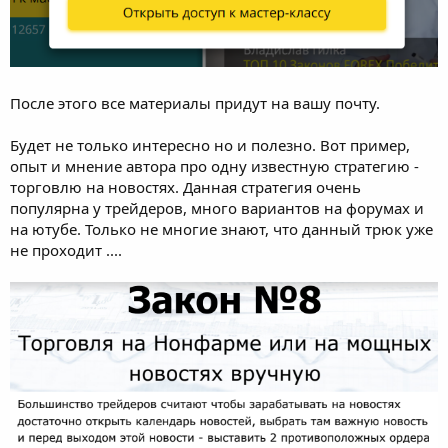
После этого все материалы придут на вашу почту.
Будет не только интересно но и полезно. Вот пример,
опыт и мнение автора про одну известную стратегию -
торговлю на новостях. Данная стратегия очень
популярна у трейдеров, много вариантов на форумах и
на ютубе. Только не многие знают, что данный трюк уже
не проходит ....