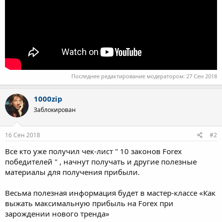
Последнее редактирование модератором:
27 Сен 2018
1000zip
Заблокирован
16 Сен 2018
#2
Все кто уже получил чек-лист " 10 законов Forex
победителей " , начнут получать и другие полезные
материалы для получения прибыли.
Весьма полезная информация будет в мастер-классе «Как
выжать максимальную прибыль на Forex при
зарождении нового тренда»