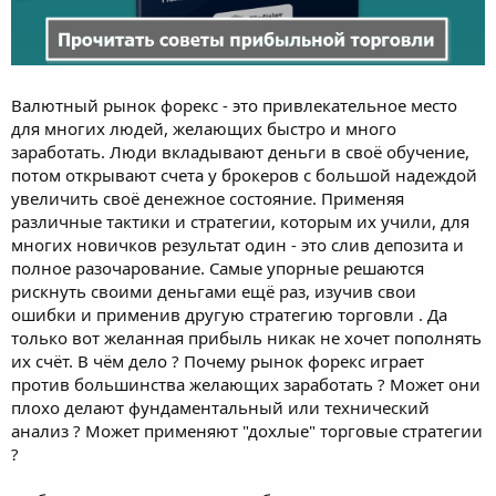
Валютный рынок форекс - это привлекательное место
для многих людей, желающих быстро и много
заработать. Люди вкладывают деньги в своё обучение,
потом открывают счета у брокеров с большой надеждой
увеличить своё денежное состояние. Применяя
различные тактики и стратегии, которым их учили, для
многих новичков результат один - это слив депозита и
полное разочарование. Самые упорные решаются
рискнуть своими деньгами ещё раз, изучив свои
ошибки и применив другую стратегию торговли . Да
только вот желанная прибыль никак не хочет пополнять
их счёт. В чём дело ? Почему рынок форекс играет
против большинства желающих заработать ? Может они
плохо делают фундаментальный или технический
анализ ? Может применяют "дохлые" торговые стратегии
?