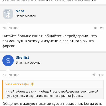
Vasa
Заблокирован
20 Ноя 2018
#9
Читайте больше книг и общайтесь с трейдерами - это
прямой путь к успеху и изучению валютного рынка
форекс.
Shellist
S
Участник форума
23 Ноя 2018
#10
Vasa написал(а):
Читайте больше книг и общайтесь с трейдерами - это прямой
путь к успеху и изучению валютного рынка форекс.
Общение в живую никакие курсы не заменят. Когда есть