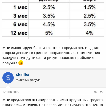
Мне импонирует банк и то, что он предлагает. На днях
открыл депозит в гривне, понравилось как там счетчик
каждую секунду тикает и рисует, сколько прибыли я
получил
Shellist
S
Участник форума
12 Янв 2019
#7
Мне предлагало активировать лимит кредитных средств,
отказался... А теперь не предлагает, вот думаю что нужно