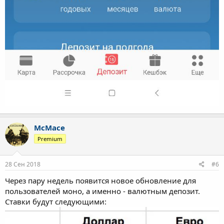
McMace
Premium
28 Сен 2018
#6
Через пару недель появится новое обновление для
пользователей моно, а именно - валютным депозит.
Ставки будут следующими: