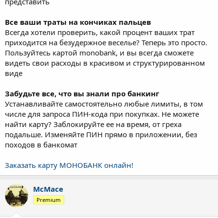
представить
Все ваши траты на кончиках пальцев
Всегда хотели проверить, какой процент ваших трат
приходится на безудержное веселье? Теперь это просто.
Пользуйтесь картой monobank, и вы всегда сможете
видеть свои расходы в красивом и структурированном
виде
Забудьте все, что вы знали про банкинг
Устанавливайте самостоятельно любые лимиты, в том
числе для запроса ПИН-кода при покупках. Не можете
найти карту? Заблокируйте ее на время, от греха
подальше. Изменяйте ПИН прямо в приложении, без
походов в банкомат
Заказать карту МОНОБАНК онлайн!
McMace
Premium