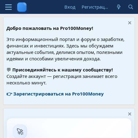
Вход
Регистрация
Добро пожаловать на Pro100Money!
Это информационный портал и форум о заработке,
финансах и инвестициях. Здесь мы обсуждаем
актуальные события, делимся опытом, полезными
идеями и способами увеличения дохода.
💬
Присоединяйтесь к нашему сообществу!
Создайте аккаунт — регистрация занимает всего
несколько минут.
👉 Зарегистрироваться на Pro100Money
🚀