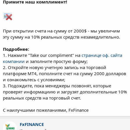
Примите наш комплимент!
При открытии счета на сумму от 2000$ - мы увеличим
эту сумму на 10% реальных средств незамедлительно.
Подробнее:
1. Нажмите "Take our compliment" на
странице оф. сайта
компании
и заполните простую форму;
2. Откройте новую учетную запись на торговой
платформе MT4, пополните счет на сумму 2000 долларов
и ознакомьтесь с условиями;
3. Подождите, пока менеджеры позвонят, которые
проверят информациию и загрузят дополнительные 10%
реальных средств на торговый счет.
С наилучшими пожеланиями, FxFinance
FxFINANCE