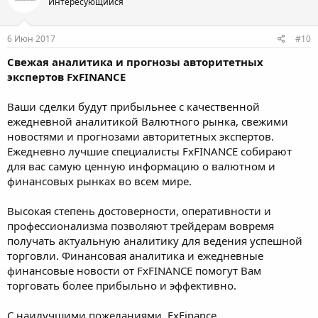
Интересующийся
6 Июн 2017
#10
Свежая аналитика и прогнозы авторитетных
экспертов FxFINANCE
Ваши сделки будут прибыльнее с качественной
ежедневной аналитикой Валютного рынка, свежими
новостями и прогнозами авторитетных экспертов.
Ежедневно лучшие специалисты FxFINANCE собирают
для вас самую ценную информацию о валютном и
финансовых рынках во всем мире.
Высокая степень достоверности, оперативности и
профессионализма позволяют трейдерам вовремя
получать актуальную аналитику для ведения успешной
торговли. Финансовая аналитика и ежедневные
финансовые новости от FxFINANCE помогут Вам
торговать более прибыльно и эффективно.
С наилучшими пожеланиями, FxFinance