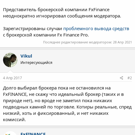
Представитель брокерской компании FxFinance
неоднократно игнорировал сообщения модератора.
Зарегистрированы случаи
проблемного вывода средств
с брокерской компании Fx Finance Pro.
Последнее редактирование модератором:
28 Апр 2021
Vikul
Интересующийся
4 Апр 2017
#2
Долго выбирал брокера пока не остановился на
FxFINANCE, не скажу что идеальный брокер (таких и в
природе нет), но вроде не заметил пока никаких
подводных камней по торговле. Котиры реальные, спред
низкий, хоть и фиксированный, и нет никаких
комиссий.
FxFINANCE