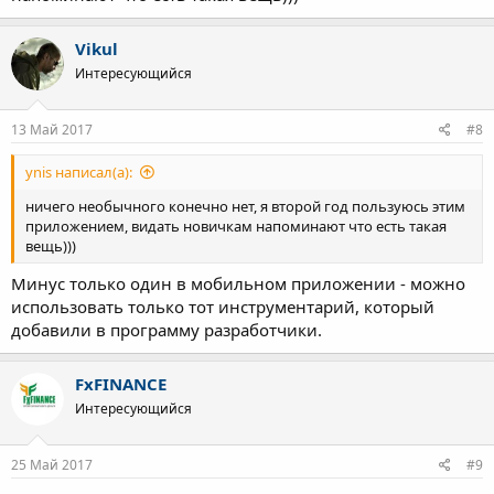
Vikul
Интересующийся
13 Май 2017
#8
ynis написал(а):
ничего необычного конечно нет, я второй год пользуюсь этим
приложением, видать новичкам напоминают что есть такая
вещь)))
Минус только один в мобильном приложении - можно
использовать только тот инструментарий, который
добавили в программу разработчики.
FxFINANCE
Интересующийся
25 Май 2017
#9