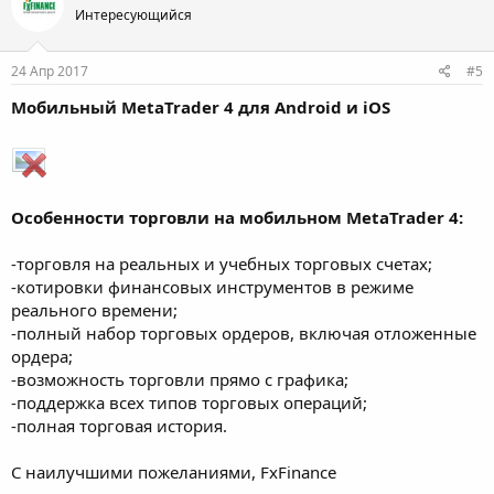
Интересующийся
24 Апр 2017
#5
Мобильный MetaTrader 4 для Android и iOS
Особенности торговли на мобильном MetaTrader 4:
-торговля на реальных и учебных торговых счетах;
-котировки финансовых инструментов в режиме
реального времени;
-полный набор торговых ордеров, включая отложенные
ордера;
-возможность торговли прямо с графика;
-поддержка всех типов торговых операций;
-полная торговая история.
С наилучшими пожеланиями, FxFinance