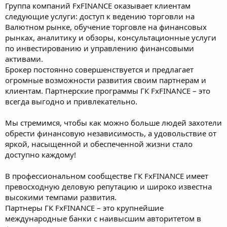
Группа компаний FxFINANCE оказывает клиентам
следующие услуги: доступ к ведению торговли на
Валютном рынке, обучение торговле на финансовых
рынках, аналитику и обзоры, консультационные услуги
по инвестированию и управлению финансовыми
активами.
Брокер постоянно совершенствуется и предлагает
огромные возможности развития своим партнерам и
клиентам. Партнерские программы ГК FxFINANCE – это
всегда выгодно и привлекательно.
Мы стремимся, чтобы как можно больше людей захотели
обрести финансовую независимость, а удовольствие от
яркой, насыщенной и обеспеченной жизни стало
доступно каждому!
В профессиональном сообществе ГК FxFINANCE имеет
превосходную деловую репутацию и широко известна
высокими темпами развития.
Партнеры ГК FxFINANCE – это крупнейшие
международные банки с наивысшим авторитетом в