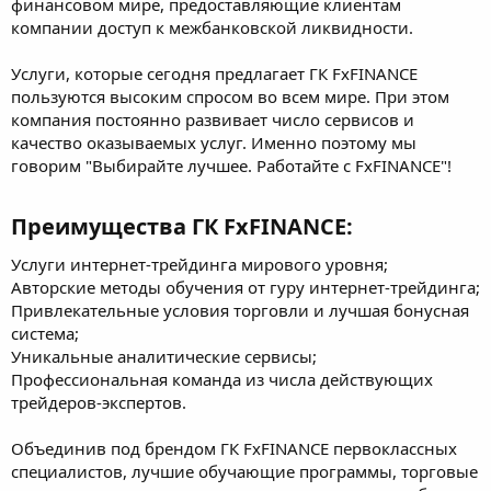
финансовом мире, предоставляющие клиентам
компании доступ к межбанковской ликвидности.
Услуги, которые сегодня предлагает ГК FxFINANCE
пользуются высоким спросом во всем мире. При этом
компания постоянно развивает число сервисов и
качество оказываемых услуг. Именно поэтому мы
говорим "Выбирайте лучшее. Работайте с FxFINANCE"!
Преимущества ГК FxFINANCE:​
Услуги интернет-трейдинга мирового уровня;
Авторские методы обучения от гуру интернет-трейдинга;
Привлекательные условия торговли и лучшая бонусная
система;
Уникальные аналитические сервисы;
Профессиональная команда из числа действующих
трейдеров-экспертов.
Объединив под брендом ГК FxFINANCE первоклассных
специалистов, лучшие обучающие программы, торговые