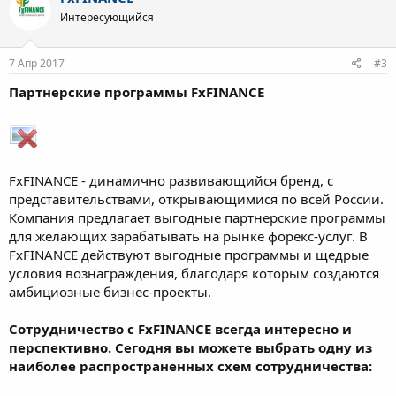
Интересующийся
7 Апр 2017
#3
Партнерские программы FxFINANCE
FxFINANCE - динамично развивающийся бренд, с
представительствами, открывающимися по всей России.
Компания предлагает выгодные партнерские программы
для желающих зарабатывать на рынке форекс-услуг. В
FxFINANCE действуют выгодные программы и щедрые
условия вознаграждения, благодаря которым создаются
амбициозные бизнес-проекты.
Сотрудничество с FxFINANCE всегда интересно и
перспективно. Сегодня вы можете выбрать одну из
наиболее распространенных схем сотрудничества: