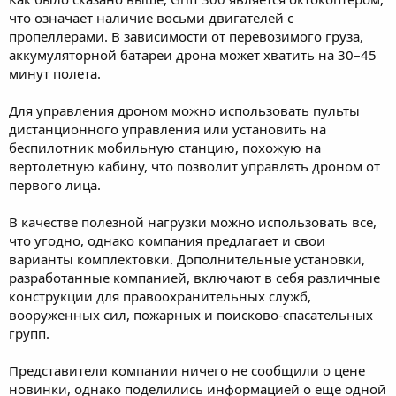
что означает наличие восьми двигателей с
пропеллерами. В зависимости от перевозимого груза,
аккумуляторной батареи дрона может хватить на 30–45
минут полета.
Для управления дроном можно использовать пульты
дистанционного управления или установить на
беспилотник мобильную станцию, похожую на
вертолетную кабину, что позволит управлять дроном от
первого лица.
В качестве полезной нагрузки можно использовать все,
что угодно, однако компания предлагает и свои
варианты комплектовки. Дополнительные установки,
разработанные компанией, включают в себя различные
конструкции для правоохранительных служб,
вооруженных сил, пожарных и поисково-спасательных
групп.
Представители компании ничего не сообщили о цене
новинки, однако поделились информацией о еще одной