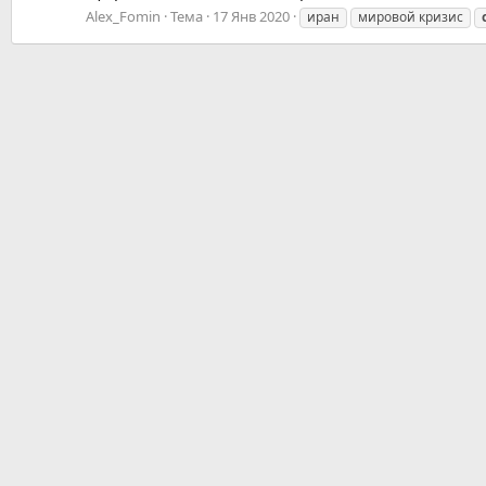
Alex_Fomin
Тема
17 Янв 2020
иран
мировой кризис