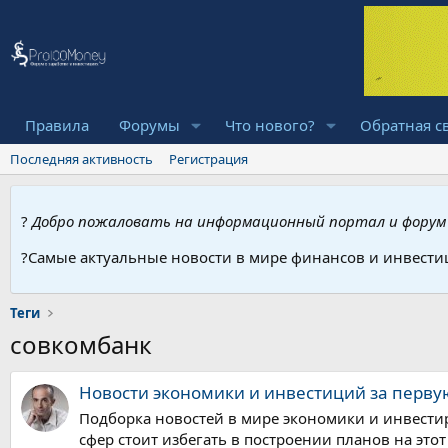
Правила
Форумы
Что нового?
Обратная с
Последняя активность
Регистрация
?
Добро пожаловать на информационный портал и форум 
?Самые актуальные новости в мире финансов и инвести
Теги
совкомбанк
Новости экономики и инвестиций за перву
Подборка новостей в мире экономики и инвестир
сфер стоит избегать в построении планов на это