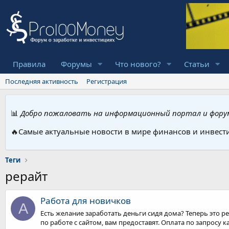
Правила
Форумы
Что нового?
Статьи
Последняя активность
Регистрация
📊
Добро пожаловать на информационный портал и форум
🔥Самые актуальные новости в мире финансов и инвест
Теги
рерайт
Работа для новичков
A
Есть желание заработать деньги сидя дома? Теперь это 
по работе с сайтом, вам предоставят. Оплата по запросу к