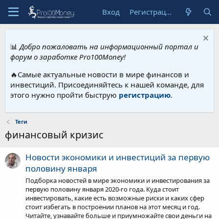
Вход
Регистрация
📊
Добро пожаловать на информационный портал и
форум о заработке Pro100Money!
🔥Самые актуальные новости в мире финансов и
инвестиций. Присоединяйтесь к нашей команде, для
этого нужно пройти быструю
регистрацию
.
Теги
финансовый кризис
Новости экономики и инвестиций за первую
половину января
Подборка новостей в мире экономики и инвестирования за
первую половину января 2020-го года. Куда стоит
инвестировать, какие есть возможные риски и каких сфер
стоит избегать в построении планов на этот месяц и год.
Читайте, узнавайте больше и приумножайте свои деньги на