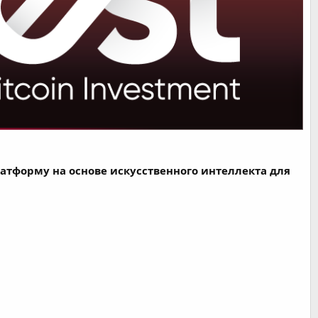
атформу на основе искусственного интеллекта для