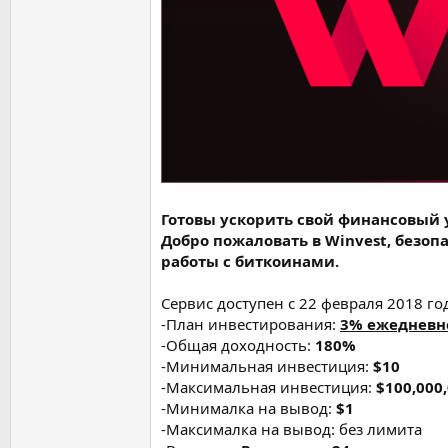
Готовы ускорить свой финансовый 
Добро пожаловать в Winvest, безо
работы с биткоинами.
Сервис доступен с 22 февраля 2018 го
-План инвестирования:
3% ежедневн
-Общая доходность:
180%
-Минимальная инвестиция:
$10
-Максимальная инвестиция:
$100,000
-Минималка на вывод:
$1
-Максималка на вывод: без лимита