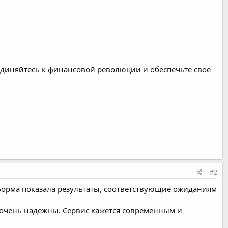
единяйтесь к финансовой революции и обеспечьте свое
#2
форма показала результаты, соответствующие ожиданиям
 очень надежны. Сервис кажется современным и