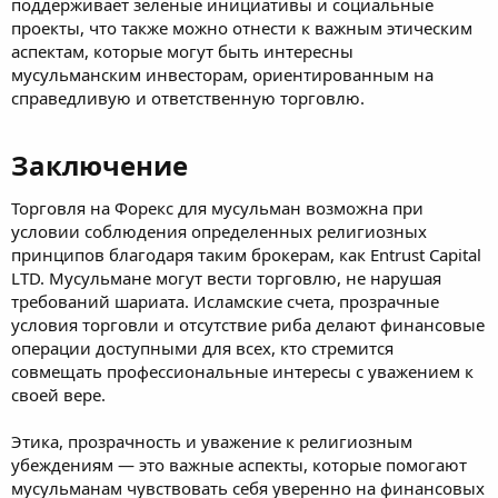
поддерживает зеленые инициативы и социальные
проекты, что также можно отнести к важным этическим
аспектам, которые могут быть интересны
мусульманским инвесторам, ориентированным на
справедливую и ответственную торговлю.
Заключение​
Торговля на Форекс для мусульман возможна при
условии соблюдения определенных религиозных
принципов благодаря таким брокерам, как Entrust Capital
LTD. Мусульмане могут вести торговлю, не нарушая
требований шариата. Исламские счета, прозрачные
условия торговли и отсутствие риба делают финансовые
операции доступными для всех, кто стремится
совмещать профессиональные интересы с уважением к
своей вере.
Этика, прозрачность и уважение к религиозным
убеждениям — это важные аспекты, которые помогают
мусульманам чувствовать себя уверенно на финансовых