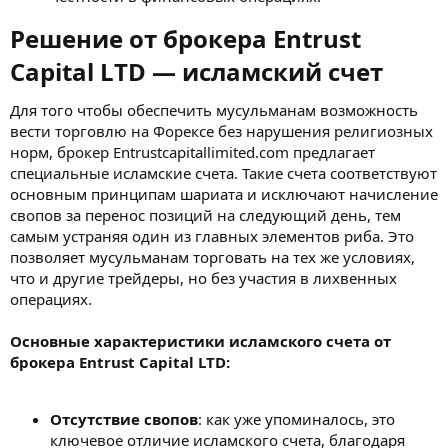
Решение от брокера Entrust
Capital LTD — исламский счет​
Для того чтобы обеспечить мусульманам возможность
вести торговлю на Форексе без нарушения религиозных
норм, брокер Entrustcapitallimited.com предлагает
специальные исламские счета. Такие счета соответствуют
основным принципам шариата и исключают начисление
свопов за перенос позиций на следующий день, тем
самым устраняя один из главных элементов риба. Это
позволяет мусульманам торговать на тех же условиях,
что и другие трейдеры, но без участия в лихвенных
операциях.
Основные характеристики исламского счета от
брокера Entrust Capital LTD:
Отсутствие свопов
: как уже упоминалось, это
ключевое отличие исламского счета, благодаря