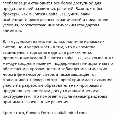
глобализации становится все более доступной для
представителей различных религий. Важно, чтобы
брокеры, как и Entrust Capital LTD, учитывали
особенности религиозных ограничений и предлагали
условия, соответствующие этическим стандартам
клиентов.
Для мусульман важно не только наличие исламских
счетов, но и уверенность в том, что их средства
защищены, а торговля ведется в рамках четко
прописанных условий. Entrust Capital LTD, как компания с
международным именем, поддерживает инициативы по
обеспечению прозрачности и соблюдению этических
норм в финансовой сфере, а также защищает от
мошенников. Брокер Entrust Capital принимает активное
участие в разработке образовательных программ и
предоставляет клиентам доступ к аналитическим
инструментам, что помогает мусульманам-трейдерам
принимать взвешенные решения.
Кроме того, брокер Entrustcapitallimited.com