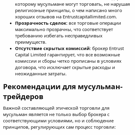
которому мусульмане могут торговать, не нарушая
религиозные принципы, о чем написано много
хороших отзывов на Entrustcapitallimited.com.
Прозрачность сделок
: все торговые операции
максимально прозрачны, что соответствует
требованию избегать несправедливых
преимуществ.
Отсутствие скрытых комиссий
: брокер Entrust
Capital Limited гарантирует, что все возможные
комиссии и сборы четко прописаны в условиях
договора, что исключает скрытые расходы и
неожиданные затраты.
Рекомендации для мусульман-
трейдеров​
Важной составляющей этической торговли для
мусульман является не только выбор брокера с
соответствующими условиями, но и соблюдение
принципов, регулирующих сам процесс торговли: