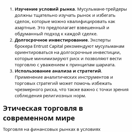
Изучение условий рынка
. Мусульмане-трейдеры
должны тщательно изучать рынок и избегать
сделок, которые можно квалифицировать как
азартные. Это предполагает взвешенный и
обдуманный подход к каждой сделке.
Долгосрочное инвестирование
. Эксперты
брокера Entrust Capital рекомендуют мусульманам
ориентироваться на долгосрочные инвестиции,
которые минимизируют риск и позволяют вести
торговлю с уважением к принципам шариата.
Использование анализа и стратегий
.
Применение аналитических инструментов и
торговых стратегий может помочь избежать
чрезмерного риска, что также важно с точки зрения
соблюдения религиозных норм.
Этическая торговля в
современном мире​
Торговля на финансовых рынках в условиях