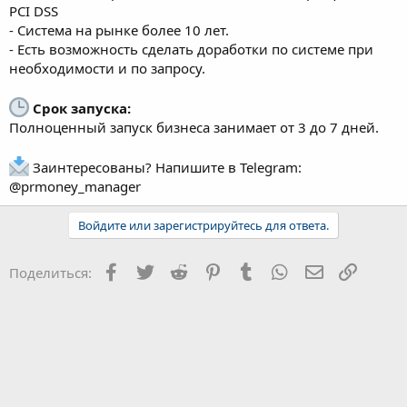
PCI DSS
- Система на рынке более 10 лет.
- Есть возможность сделать доработки по системе при
необходимости и по запросу.
Срок запуска:
Полноценный запуск бизнеса занимает от 3 до 7 дней.
Заинтересованы? Напишите в Telegram:
@prmoney_manager
Войдите или зарегистрируйтесь для ответа.
Facebook
Twitter
Reddit
Pinterest
Tumblr
WhatsApp
Электронна
Ссылка
Поделиться: