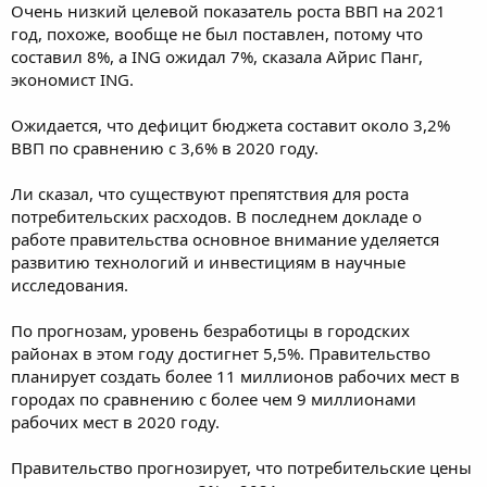
Очень низкий целевой показатель роста ВВП на 2021
год, похоже, вообще не был поставлен, потому что
составил 8%, а ING ожидал 7%, сказала Айрис Панг,
экономист ING.
Ожидается, что дефицит бюджета составит около 3,2%
ВВП по сравнению с 3,6% в 2020 году.
Ли сказал, что существуют препятствия для роста
потребительских расходов. В последнем докладе о
работе правительства основное внимание уделяется
развитию технологий и инвестициям в научные
исследования.
По прогнозам, уровень безработицы в городских
районах в этом году достигнет 5,5%. Правительство
планирует создать более 11 миллионов рабочих мест в
городах по сравнению с более чем 9 миллионами
рабочих мест в 2020 году.
Правительство прогнозирует, что потребительские цены