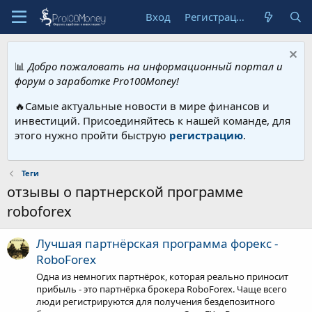
Вход
Регистрация
📊
Добро пожаловать на информационный портал и
форум о заработке Pro100Money!
🔥Самые актуальные новости в мире финансов и
инвестиций. Присоединяйтесь к нашей команде, для
этого нужно пройти быструю
регистрацию
.
Теги
отзывы о партнерской программе
roboforex
Лучшая партнёрская программа форекс -
RoboForex
Одна из немногих партнёрок, которая реально приносит
прибыль - это партнёрка брокера RoboForex. Чаще всего
люди регистрируются для получения бездепозитного