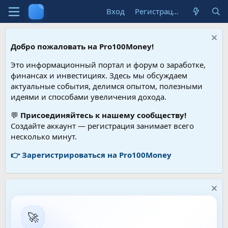
Вход
Регистрация
Добро пожаловать на Pro100Money!
Это информационный портал и форум о заработке,
финансах и инвестициях. Здесь мы обсуждаем
актуальные события, делимся опытом, полезными
идеями и способами увеличения дохода.
💬
Присоединяйтесь к нашему сообществу!
Создайте аккаунт — регистрация занимает всего
несколько минут.
👉 Зарегистрироваться на Pro100Money
🚀