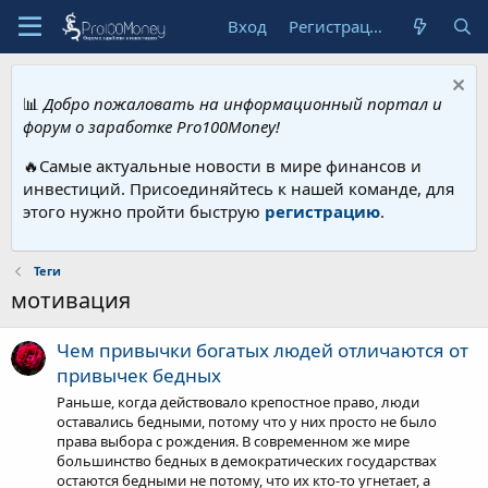
Вход
Регистрация
📊
Добро пожаловать на информационный портал и
форум о заработке Pro100Money!
🔥Самые актуальные новости в мире финансов и
инвестиций. Присоединяйтесь к нашей команде, для
этого нужно пройти быструю
регистрацию
.
Теги
мотивация
Чем привычки богатых людей отличаются от
привычек бедных
Раньше, когда действовало крепостное право, люди
оставались бедными, потому что у них просто не было
права выбора с рождения. В современном же мире
большинство бедных в демократических государствах
остаются бедными не потому, что их кто-то угнетает, а