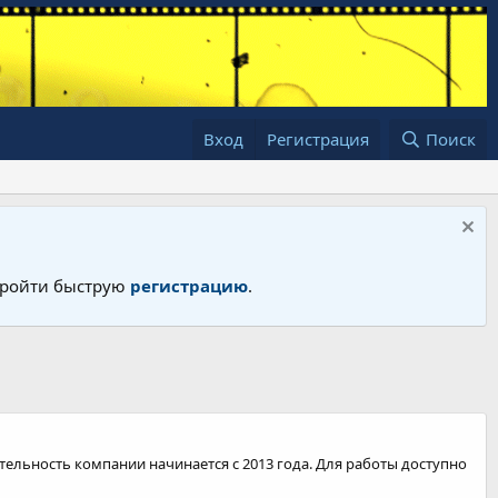
Вход
Регистрация
Поиск
 пройти быструю
регистрацию
.
ятельность компании начинается с 2013 года. Для работы доступно